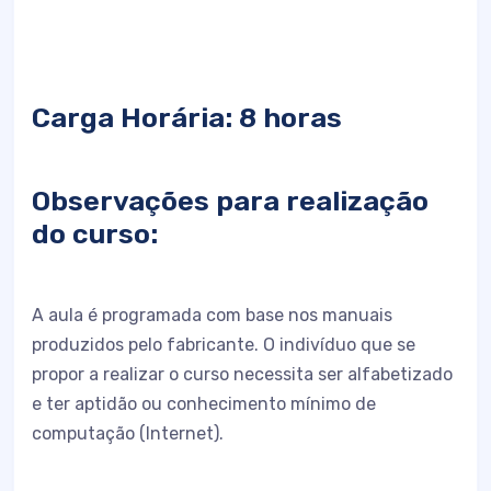
Carga Horária: 8 horas
Observações para realização
do curso:
A aula é programada com base nos manuais
produzidos pelo fabricante. O indivíduo que se
propor a realizar o curso necessita ser alfabetizado
e ter aptidão ou conhecimento mínimo de
computação (Internet).