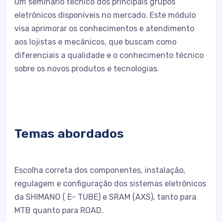
um seminário técnico dos principais grupos
eletrônicos disponíveis no mercado. Este módulo
visa aprimorar os conhecimentos e atendimento
aos lojistas e mecânicos, que buscam como
diferenciais a qualidade e o conhecimento técnico
sobre os novos produtos e tecnologias.
Temas abordados
Escolha correta dos componentes, instalação,
regulagem e configuração dos sistemas eletrônicos
da SHIMANO ( E- TUBE) e SRAM (AXS), tanto para
MTB quanto para ROAD.