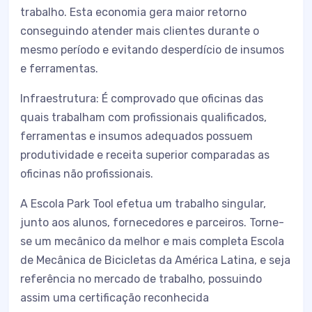
trabalho. Esta economia gera maior retorno
conseguindo atender mais clientes durante o
mesmo período e evitando desperdício de insumos
e ferramentas.
Infraestrutura: É comprovado que oficinas das
quais trabalham com profissionais qualificados,
ferramentas e insumos adequados possuem
produtividade e receita superior comparadas as
oficinas não profissionais.
A Escola Park Tool efetua um trabalho singular,
junto aos alunos, fornecedores e parceiros. Torne-
se um mecânico da melhor e mais completa Escola
de Mecânica de Bicicletas da América Latina, e seja
referência no mercado de trabalho, possuindo
assim uma certificação reconhecida