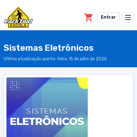
Skip to main content
Entrar
Sistemas Eletrônicos
Ultima atualização quinta-feira, 16 de julho de 2026