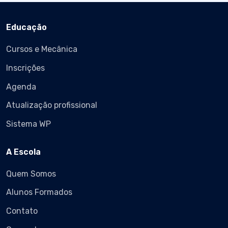
Educação
Cursos e Mecânica
Inscrições
Agenda
Atualização profissional
Sistema WP
A Escola
Quem Somos
Alunos Formados
Contato