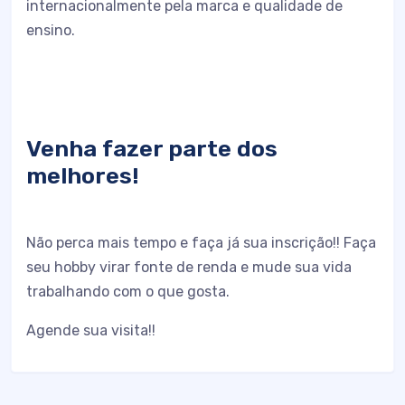
internacionalmente pela marca e qualidade de
ensino.
Venha fazer parte dos
melhores!
Não perca mais tempo e faça já sua inscrição!! Faça
seu hobby virar fonte de renda e mude sua vida
trabalhando com o que gosta.
Agende sua visita!!