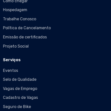
Como chegar
Hospedagem
Trabalhe Conosco
Política de Cancelamento
Emissão de certificados
Projeto Social
Serviços
Eventos
Selo de Qualidade
Vagas de Emprego
Cadastro de Vagas
Seguro de Bike