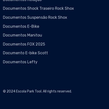
Documentos Shock Traseiro Rock Shox
Documentos Suspensão Rock Shox
Documentos E-Bike
Documentos Manitou
Documentos FOX 2025
Documento E-bike Scott
Documentos Lefty
© 2024 Escola Park Tool. All rights reserved.