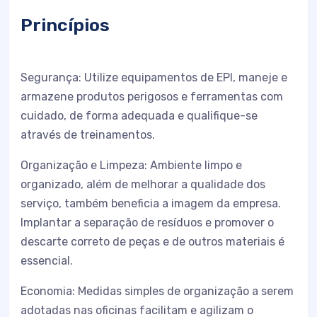
Princípios
Segurança: Utilize equipamentos de EPI, maneje e
armazene produtos perigosos e ferramentas com
cuidado, de forma adequada e qualifique-se
através de treinamentos.
Organização e Limpeza: Ambiente limpo e
organizado, além de melhorar a qualidade dos
serviço, também beneficia a imagem da empresa.
Implantar a separação de resíduos e promover o
descarte correto de peças e de outros materiais é
essencial.
Economia: Medidas simples de organização a serem
adotadas nas oficinas facilitam e agilizam o