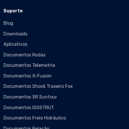
Suporte
Blog
Downloads
Aplicativos
Documentos Rodas
Documentos Telemetria
Documentos X-Fusion
Documentos Shock Traseiro Fox
Documentos SR Suntour
Documentos ISOSTRUT
Documentos Freio Hidráulico
Documentos Relação