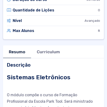
Quantidade de Lições
0
Nível
Avançado
Max Alunos
8
Resumo
Curriculum
Descrição
Sistemas Eletrônicos
O módulo compõe o curso de Formação
Profissional da Escola Park Tool. Será ministrado